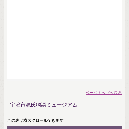
ページトップへ戻る
宇治市源氏物語ミュージアム