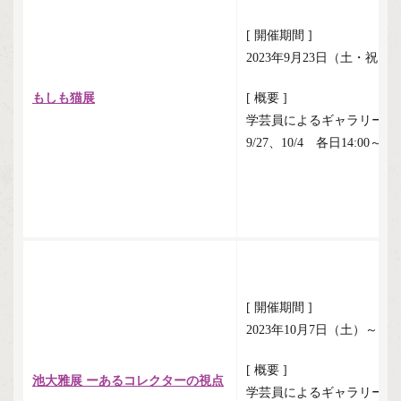
[ 開催期間 ]
2023年9月23日（土・祝）
もしも猫展
[ 概要 ]
学芸員によるギャラリート
9/27、10/4 各日14:00～、1
[ 開催期間 ]
2023年10月7日（土）～1
[ 概要 ]
池大雅展 ーあるコレクターの視点
学芸員によるギャラリート