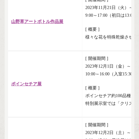
2023年11月21日（火）～1
9:00～17:00（初日は13:
山野草アートボトル作品展
[ 概要 ]
様々な花を特殊乾燥させ自
[ 開催期間 ]
2023年12月1日（金）～12
10:00～16:00（入室15:30
ポインセチア展
[ 概要 ]
ポインセチア約100品種、
特別展示室では「クリスマ
[ 開催期間 ]
2023年12月2日（土）～12