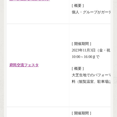
[ 概要 ]
個人・グループがガーデニ
[ 開催期間 ]
2023年11月3日（金・祝）
10:00～16:00まで
府民交流フェスタ
[ 概要 ]
大芝生地でのパフォーマン
料（観覧温室、駐車場は有
[ 開催期間 ]