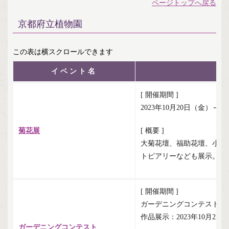
ページトップへ戻る
京都府立植物園
イベント名
[ 開催期間 ]
2023年10月20日（金）～1
菊花展
[ 概要 ]
大菊花壇、福助花壇、小菊
トピアリーなども展示。
[ 開催期間 ]
ガーデニングコンテスト：20
作品展示：2023年10月22
ガーデニングコンテスト