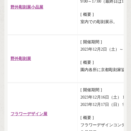
9:00～17:00（最終日は16:
野外彫刻展小品展
[ 概要 ]
室内での彫刻展示。
[ 開催期間 ]
2023年12月2日（土）～12
野外彫刻展
[ 概要 ]
園内各所に京都彫刻家協会
[ 開催期間 ]
2023年12月16日（土） 13:00
2023年12月17日（日） 9:00～
フラワーデザイン展
[ 概要 ]
フラワーデザインコンテス