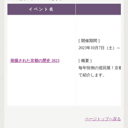
イベント名
[ 開催期間 ]
2023年10月7日（土）～11
発掘された京都の歴史 2023
[ 概要 ]
毎年恒例の巡回展！京都府
て紹介します。
ページトップへ戻る