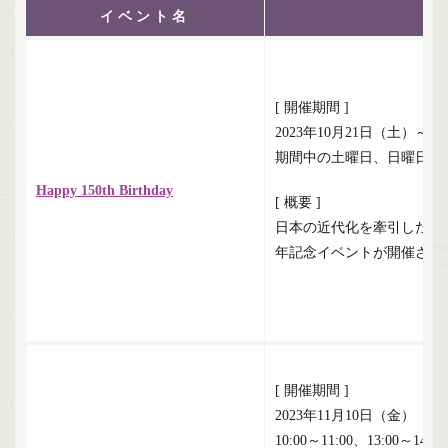
イベント名
[ 開催期間 ]
2023年10月21日（土）～1
期間中の土曜日、日曜日、
Happy 150th Birthday
[ 概要 ]
日本の近代化を牽引した12
年記念イベントが開催され
[ 開催期間 ]
2023年11月10日（金）
10:00～11:00、13:00～14:00