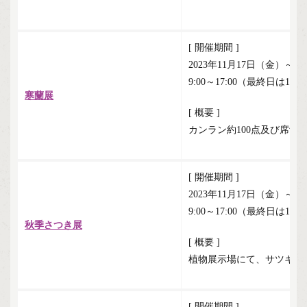
[ 開催期間 ]
2023年11月17日（金）～1
9:00～17:00（最終日は16:
寒蘭展
[ 概要 ]
カンラン約100点及び席飾
[ 開催期間 ]
2023年11月17日（金）～1
9:00～17:00（最終日は16:
秋季さつき展
[ 概要 ]
植物展示場にて、サツキの
[ 開催期間 ]