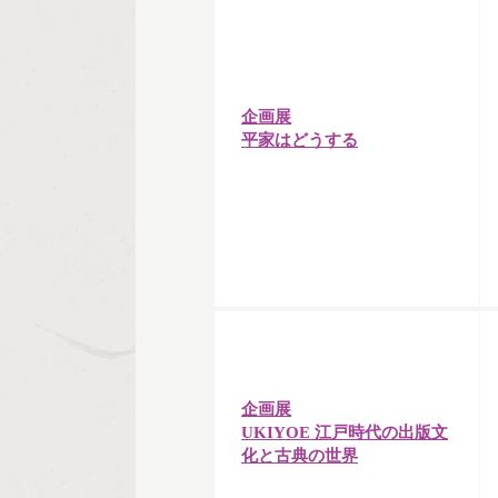
企画展
平家はどうする
企画展
UKIYOE 江戸時代の出版文
化と古典の世界