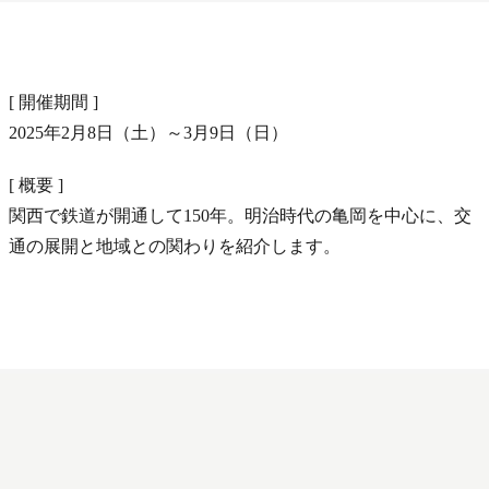
[ 開催期間 ]
2025年2月8日（土）～3月9日（日）
[ 概要 ]
関西で鉄道が開通して150年。明治時代の亀岡を中心に、交
通の展開と地域との関わりを紹介します。