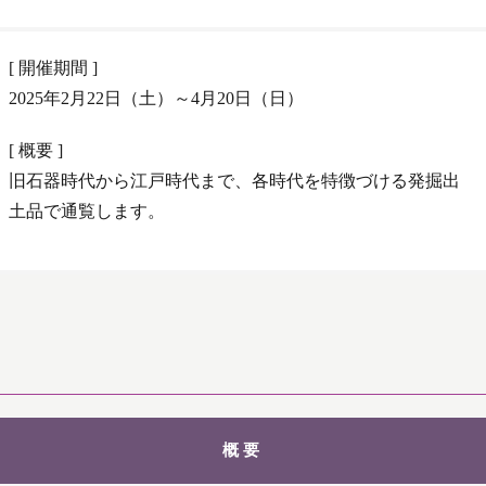
[ 開催期間 ]
2025年2月22日（土）～4月20日（日）
[ 概要 ]
旧石器時代から江戸時代まで、各時代を特徴づける発掘出
土品で通覧します。
概要