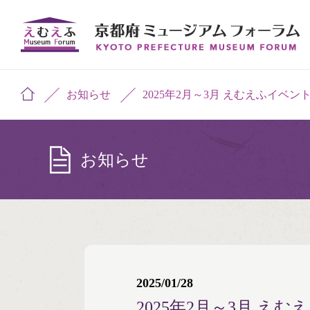
お知らせ
2025年2月～3月 えむえふイベン
お知らせ
2025/01/28
2025年2月～3月 え