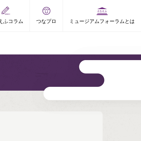
えふコラム
つなプロ
ミュージアムフォーラムとは