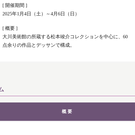
[ 開催期間 ]
2025年1月4日（土）～4月6日（日）
[ 概要 ]
大川美術館の所蔵する松本竣介コレクションを中心に、60
点余りの作品とデッサンで構成。
ム
概要