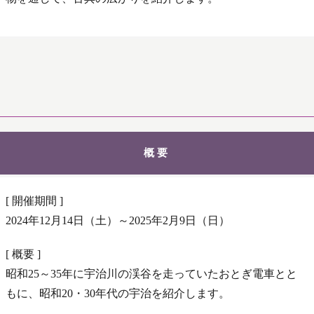
概要
[ 開催期間 ]
2024年12月14日（土）～2025年2月9日（日）
[ 概要 ]
昭和25～35年に宇治川の渓谷を走っていたおとぎ電車とと
もに、昭和20・30年代の宇治を紹介します。