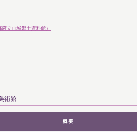
都府立山城郷土資料館）
美術館
概要