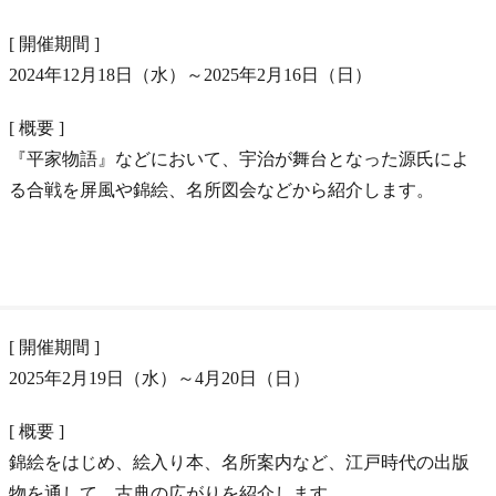
[ 開催期間 ]
2024年12月18日（水）～2025年2月16日（日）
[ 概要 ]
『平家物語』などにおいて、宇治が舞台となった源氏によ
る合戦を屏風や錦絵、名所図会などから紹介します。
[ 開催期間 ]
2025年2月19日（水）～4月20日（日）
[ 概要 ]
錦絵をはじめ、絵入り本、名所案内など、江戸時代の出版
物を通して、古典の広がりを紹介します。