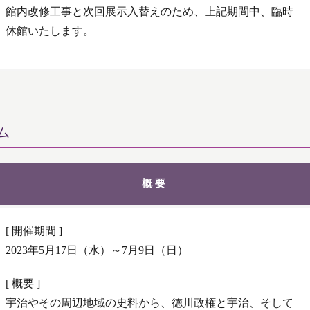
館内改修工事と次回展示入替えのため、上記期間中、臨時
休館いたします。
ム
概要
[ 開催期間 ]
2023年5月17日（水）～7月9日（日）
[ 概要 ]
宇治やその周辺地域の史料から、徳川政権と宇治、そして