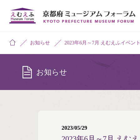
お知らせ
2023年6月～7月 えむえふイベン
お知らせ
2023/05/29
2023年6月～7月 え