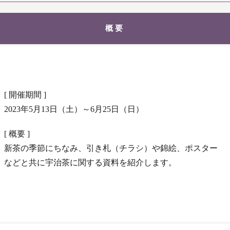
概要
[ 開催期間 ]
2023年5月13日（土）～6月25日（日）
[ 概要 ]
新茶の季節にちなみ、引き札（チラシ）や錦絵、ポスター
などと共に宇治茶に関する資料を紹介します。