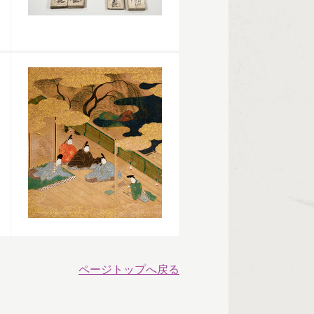
ページトップへ戻る