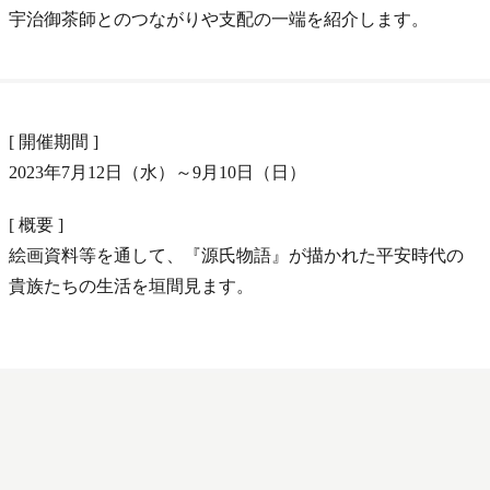
宇治御茶師とのつながりや支配の一端を紹介します。
[ 開催期間 ]
2023年7月12日（水）～9月10日（日）
[ 概要 ]
絵画資料等を通して、『源氏物語』が描かれた平安時代の
貴族たちの生活を垣間見ます。