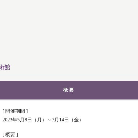
術館
概要
[ 開催期間 ]
2023年5月8日（月）～7月14日（金）
[ 概要 ]