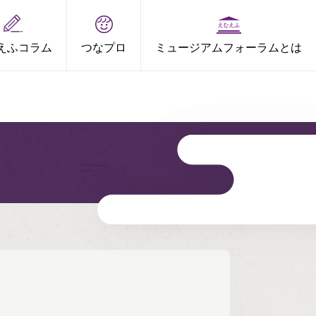
えふコラム
つなプロ
ミュージアムフォーラムとは