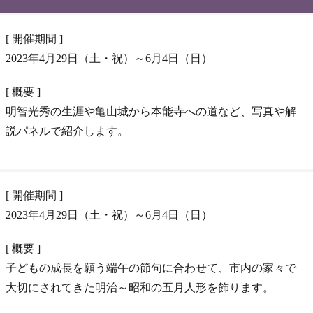
[ 開催期間 ]
2023年4月29日（土・祝）～6月4日（日）
[ 概要 ]
明智光秀の生涯や亀山城から本能寺への道など、写真や解
説パネルで紹介します。
[ 開催期間 ]
2023年4月29日（土・祝）～6月4日（日）
[ 概要 ]
子どもの成長を願う端午の節句に合わせて、市内の家々で
大切にされてきた明治～昭和の五月人形を飾ります。