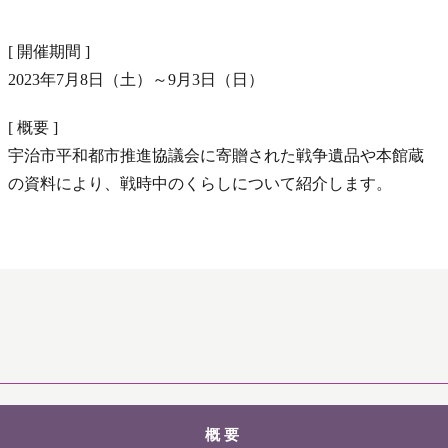
[ 開催期間 ]
2023年7月8日（土）～9月3日（日）
[ 概要 ]
宇治市平和都市推進協議会に寄贈された戦争遺品や本館蔵
の資料により、戦時中のくらしについて紹介します。
概要