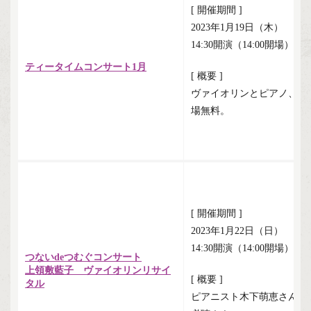
[ 開催期間 ]
2023年1月19日（木）
14:30開演（14:00開場）
ティータイムコンサート1月
[ 概要 ]
ヴァイオリンとピアノ、そ
場無料。
[ 開催期間 ]
2023年1月22日（日）
14:30開演（14:00開場）
つないdeつむぐコンサート
上領敷藍子 ヴァイオリンリサイ
[ 概要 ]
タル
ピアニスト木下萌恵さんよ