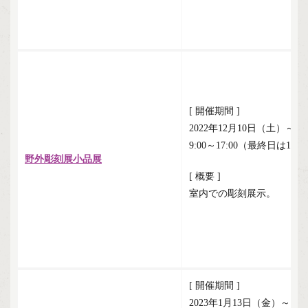
[ 開催期間 ]
2022年12月10日（土）～1
9:00～17:00（最終日は16:
野外彫刻展小品展
[ 概要 ]
室内での彫刻展示。
[ 開催期間 ]
2023年1月13日（金）～1