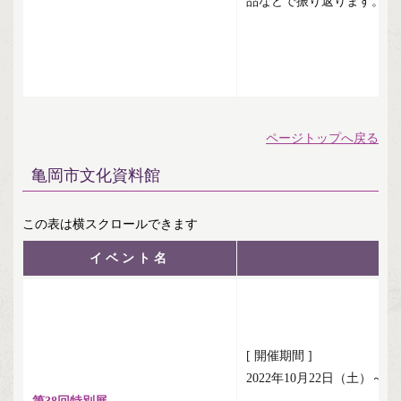
品などで振り返ります。
ページトップへ戻る
亀岡市文化資料館
イベント名
[ 開催期間 ]
2022年10月22日（土）～1