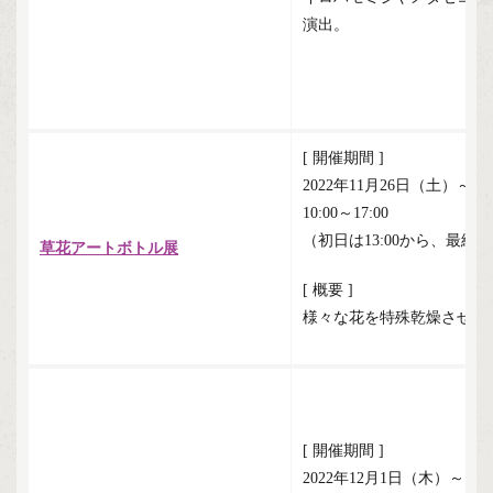
演出。
[ 開催期間 ]
2022年11月26日（土）～1
10:00～17:00
（初日は13:00から、最終日
草花アートボトル展
[ 概要 ]
様々な花を特殊乾燥させ自
[ 開催期間 ]
2022年12月1日（木）～12