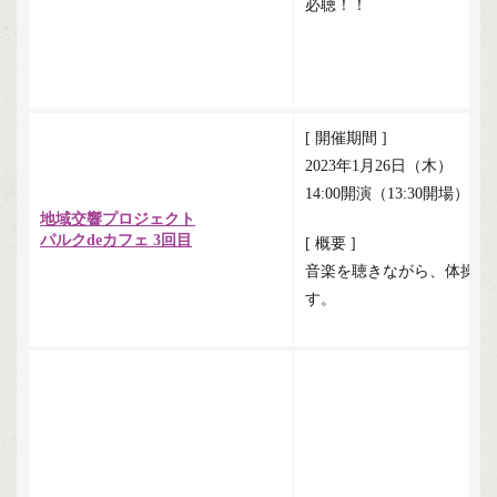
必聴！！
[ 開催期間 ]
2023年1月26日（木）
14:00開演（13:30開場）
地域交響プロジェクト
パルクdeカフェ 3回目
[ 概要 ]
音楽を聴きながら、体操や
す。