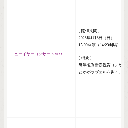
[ 開催期間 ]
2023年1月8日（日）
15:00開演（14:20開場）
ニューイヤーコンサート2023
[ 概要 ]
毎年恒例新春祝賀コンサー
どかがラヴェルを弾く。