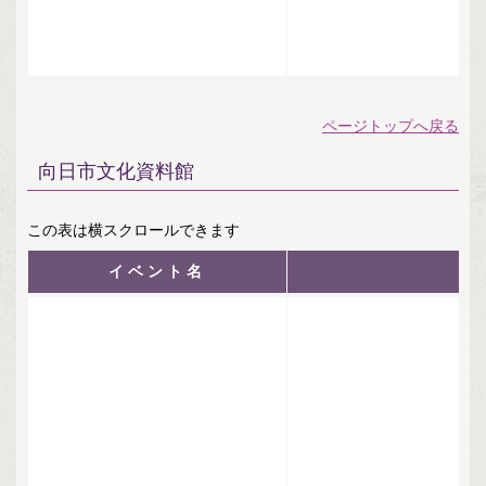
ページトップへ戻る
向日市文化資料館
イベント名