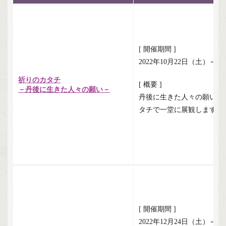
[ 開催期間 ]
2022年10月22日（土）～1
祈りのカタチ
[ 概要 ]
－丹後に生きた人々の願い－
丹後に生きた人々の願いが
タチで一堂に展観します。
[ 開催期間 ]
2022年12月24日（土）～2