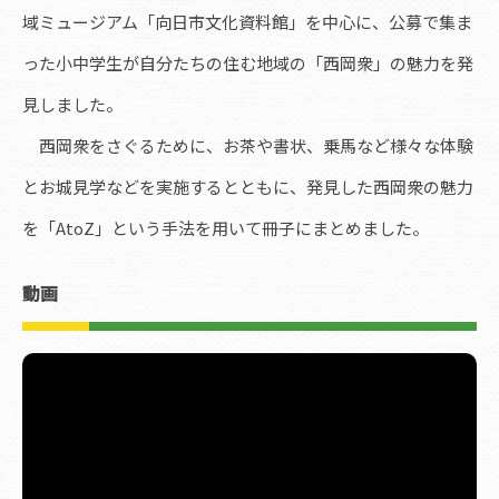
域ミュージアム「向日市文化資料館」を中心に、公募で集ま
った小中学生が自分たちの住む地域の「西岡衆」の魅力を発
見しました。
西岡衆をさぐるために、お茶や書状、乗馬など様々な体験
とお城見学などを実施するとともに、発見した西岡衆の魅力
を「AtoZ」という手法を用いて冊子にまとめました。
動画