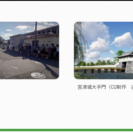
宮津城大手門（CG制作 