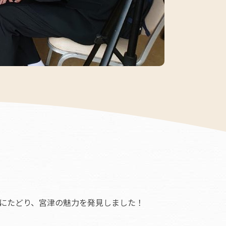
にたどり、宮津の魅力を発見しました！