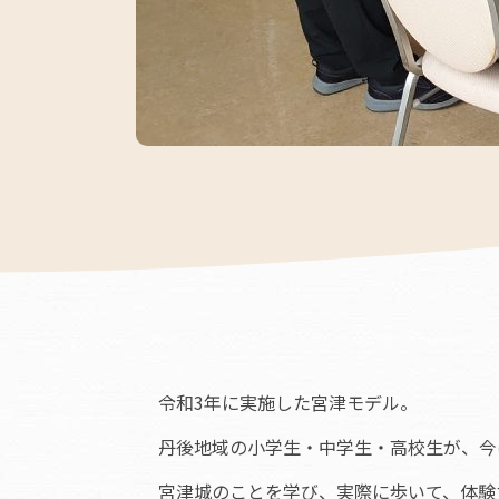
令和3年に実施した宮津モデル。
丹後地域の小学生・中学生・高校生が、今
宮津城のことを学び、実際に歩いて、体験