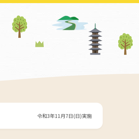
令和3年11月7日(日)実施