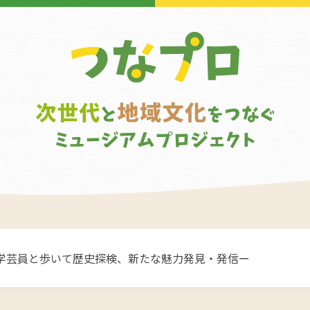
学芸員と歩いて歴史探検、新たな魅力発見・発信ー