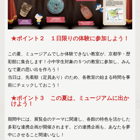
★ポイント２
１日限りの体験に参加しよう！
この夏、ミュージアムでしか体験できない教室が、京都学・歴
彩館に集合します！小中学生対象の５つの教室に参加し、みん
なで夏の思い出を作ろう！
当日は、先着順（定員あり）のため、各教室の始まる時間を事
前にチェックしておこう！
★ポイント３ この夏は、ミュージアムに出か
けよう！
期間中には、展覧会のテーマに関連し、各館の特色を活かした
多彩な連携企画が開催されます。どの連携企画も、あなたを夢
中にさせること間違いなし！