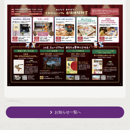
お知らせ一覧へ