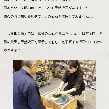
日本文化・文明の傍には、いつも天然砥石がありました。
悠久の時に想いを馳せて、天然砥石を体感してみませんか。
「天然砥石館」では、京都の合砥や青砥をはじめ、日本全国、世
界の貴重な天然砥石を展示しており、包丁研ぎや砥石づくりが体
験できます。