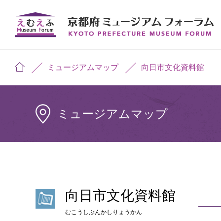
ミュージアムマップ
向日市文化資料館
ミュージアムマップ
向日市文化資料館
むこうしぶんかしりょうかん