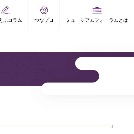
えふコラム
つなプロ
ミュージアムフォーラムとは