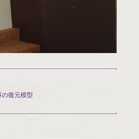
事の復元模型