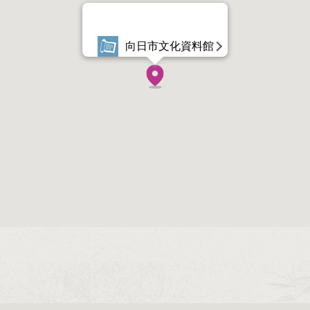
向日市文化資料館