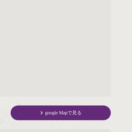
google Mapで見る