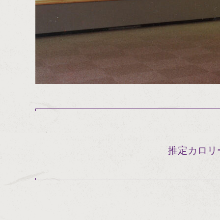
推定カロリ