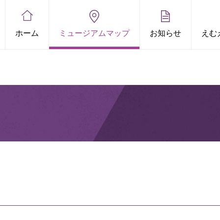
ホーム
ミュージアムマップ
お知らせ
えむ