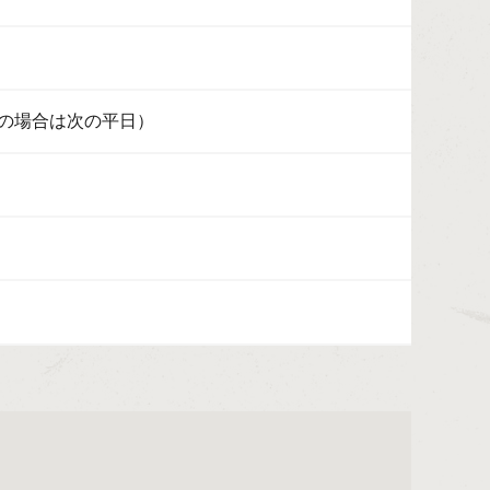
の場合は次の平日）