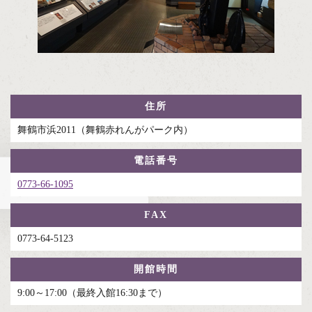
住所
舞鶴市浜2011（舞鶴赤れんがパーク内）
電話番号
0773-66-1095
FAX
0773-64-5123
開館時間
9:00～17:00（最終入館16:30まで）