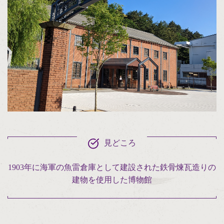
見どころ
1903年に海軍の魚雷倉庫として建設された鉄骨煉瓦造りの
建物を使用した博物館