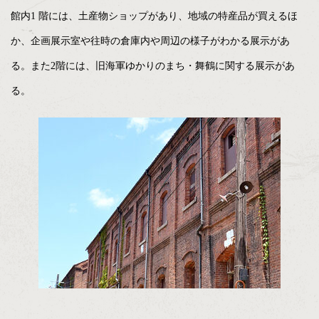
館内1 階には、土産物ショップがあり、地域の特産品が買えるほ
か、企画展示室や往時の倉庫内や周辺の様子がわかる展示があ
る。また2階には、旧海軍ゆかりのまち・舞鶴に関する展示があ
る。