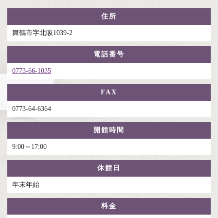
住所
舞鶴市字北吸1039-2
電話番号
0773-66-1035
FAX
0773-64-6364
開館時間
9:00～17:00
休館日
年末年始
料金