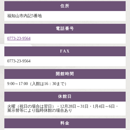
住所
福知山市内記5番地
電話番号
0773-23-9564
FAX
0773-23-9564
開館時間
9:00～17:00（入館は16：30まで）
休館日
火曜（祝日の場合は翌日）・12月28日～31日・1月4日～6日・
展示替等により臨時休館の場合あり
料金