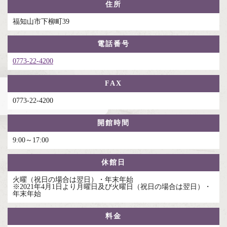
住所
福知山市下柳町39
電話番号
0773-22-4200
FAX
0773-22-4200
開館時間
9:00～17:00
休館日
火曜（祝日の場合は翌日）・年末年始
※2021年4月1日より月曜日及び火曜日（祝日の場合は翌日）・
年末年始
料金