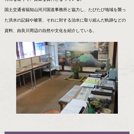
国土交通省福知山河川国道事務所と協力し、たびたび地域を襲っ
た洪水の記録や被害、それに対する治水に取り組んだ軌跡などの
資料、由良川周辺の自然や文化を紹介している。