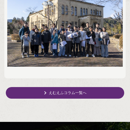
えむえふコラム一覧へ