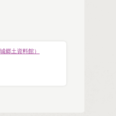
城郷土資料館）