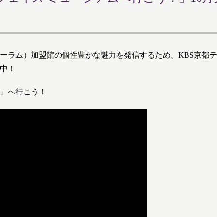
ーラム）加盟館の個性豊かな魅力を発信するため、KBS京都テレ
中！
」へ行こう！