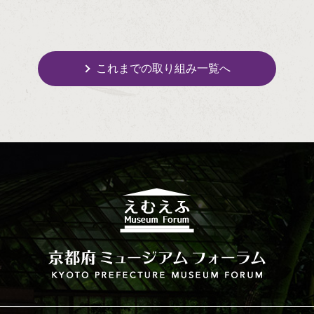
これまでの取り組み一覧へ