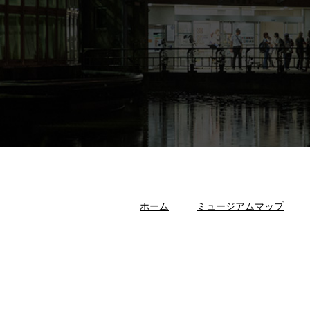
ホーム
ミュージアムマップ