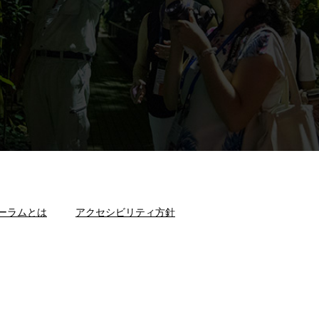
ーラムとは
アクセシビリティ方針