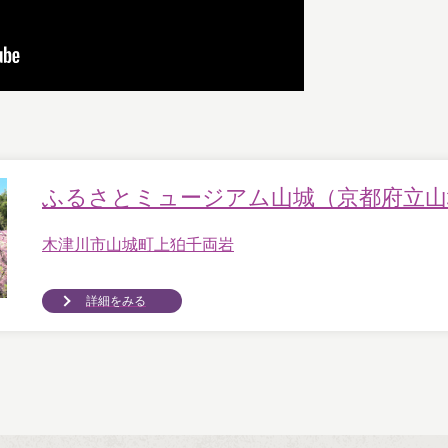
ふるさとミュージアム山城（京都府立山
木津川市山城町上狛千両岩
詳細をみる